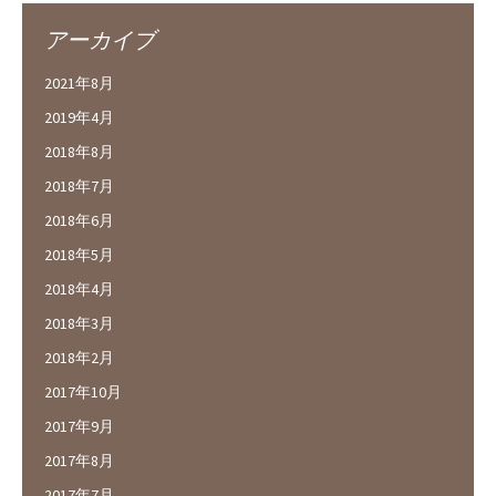
アーカイブ
2021年8月
2019年4月
2018年8月
2018年7月
2018年6月
2018年5月
2018年4月
2018年3月
2018年2月
2017年10月
2017年9月
2017年8月
2017年7月