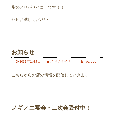
脂のノリがサイコーです！！
ゼヒお試しください！！
お知らせ
2017年1月5日
ノギノダイナ―
nogievo
こちらからお店の情報を配信していきます
ノギノエ宴会・二次会受付中！