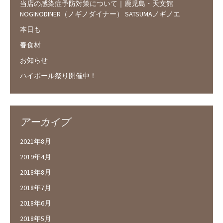
当店の感染症予防対策について｜鹿児島・天文館
NOGINODINER（ノギノダイナー） SATSUMAノギノエ
本日も
春食材
お知らせ
ハイボール祭り開催中！
アーカイブ
2021年8月
2019年4月
2018年8月
2018年7月
2018年6月
2018年5月