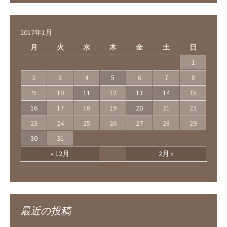
2017年1月
月
火
水
木
金
土
日
1
2
3
4
5
6
7
8
9
10
11
12
13
14
15
16
17
18
19
20
21
22
23
24
25
26
27
28
29
30
31
« 12月
2月 »
最近の投稿