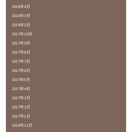
2018年4月
2018年3月
2018年2月
2017年10月
2017年9月
2017年8月
2017年7月
2017年6月
2017年5月
2017年4月
2017年3月
2017年2月
2017年1月
2016年12月