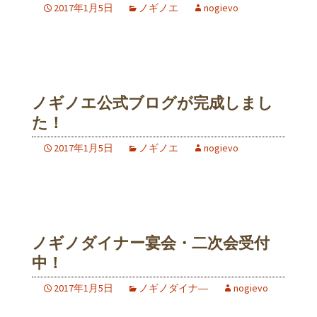
2017年1月5日
ノギノエ
nogievo
ノギノエ公式ブログが完成しまし
た！
2017年1月5日
ノギノエ
nogievo
ノギノダイナー宴会・二次会受付
中！
2017年1月5日
ノギノダイナ―
nogievo