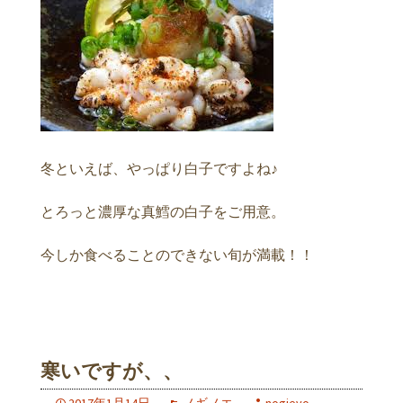
冬といえば、やっぱり白子ですよね♪
とろっと濃厚な真鱈の白子をご用意。
今しか食べることのできない旬が満載！！
寒いですが、、