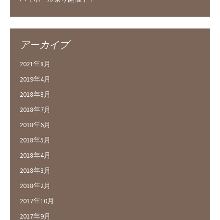
アーカイブ
2021年8月
2019年4月
2018年8月
2018年7月
2018年6月
2018年5月
2018年4月
2018年3月
2018年2月
2017年10月
2017年9月