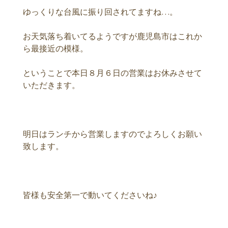
ゆっくりな台風に振り回されてますね…。
お天気落ち着いてるようですが鹿児島市はこれか
ら最接近の模様。
ということで本日８月６日の営業はお休みさせて
いただきます。
明日はランチから営業しますのでよろしくお願い
致します。
皆様も安全第一で動いてくださいね♪