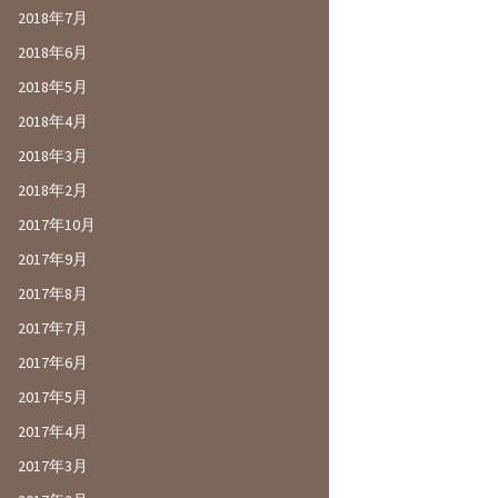
2018年7月
2018年6月
2018年5月
2018年4月
2018年3月
2018年2月
2017年10月
2017年9月
2017年8月
2017年7月
2017年6月
2017年5月
2017年4月
2017年3月