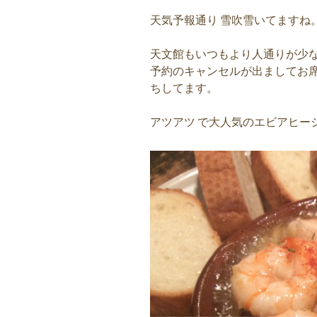
天気予報通り 雪吹雪いてますね
天文館もいつもより人通りが少
予約のキャンセルが出ましてお席
ちしてます。
アツアツ で大人気のエビアヒー