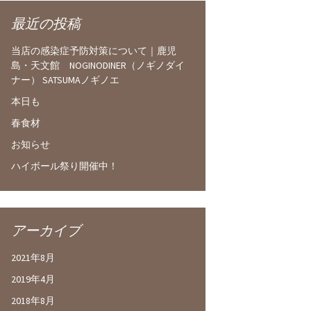
最近の投稿
当店の感染症予防対策について｜鹿児
島・天文館 NOGINODINER（ノギノダイ
ナー） SATSUMAノギノエ
本日も
春食材
お知らせ
ハイボール祭り開催中！
アーカイブ
2021年8月
2019年4月
2018年8月