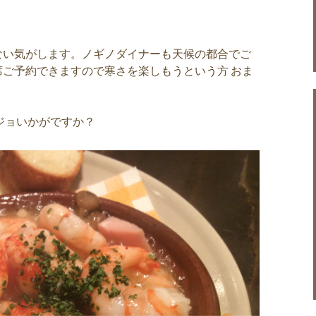
。
ない気がします。ノギノダイナーも天候の都合でご
ご予約できますので寒さを楽しもうという方 おま
ジョいかがですか？