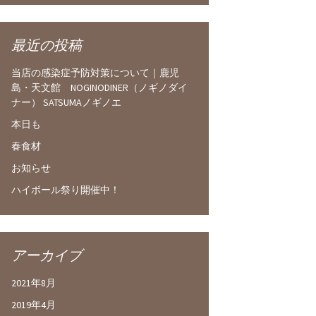
最近の投稿
当店の感染症予防対策について｜鹿児
島・天文館 NOGINODINER（ノギノダイ
ナー） SATSUMAノギノエ
本日も
春食材
お知らせ
ハイボール祭り開催中！
アーカイブ
2021年8月
2019年4月