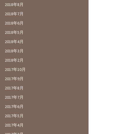
2018年8月
2018年7月
2018年6月
2018年5月
2018年4月
2018年3月
2018年2月
2017年10月
2017年9月
2017年8月
2017年7月
2017年6月
2017年5月
2017年4月